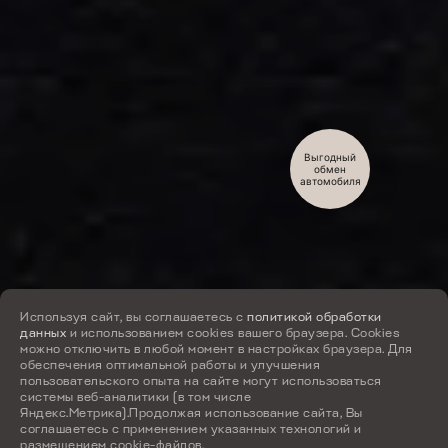
Выгодный
обмен
автомобиля
Используя сайт, вы соглашаетесь с
политикой обработки
данных
и использованием cookies вашего браузера. Cookies
можно отключить в любой момент в настройках браузера. Для
обеспечения оптимальной работы и улучшения
пользовательского опыта на сайте могут использоваться
системы веб-аналитики (в том числе
Яндекс.Метрика).Продолжая использование сайта, Вы
соглашаетесь с применением указанных технологий и
размещением cookie-файлов.