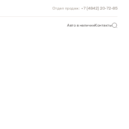
Отдел продаж:
+7 (4842) 20-72-85
О САЙТУ
Авто в наличии
Контакты