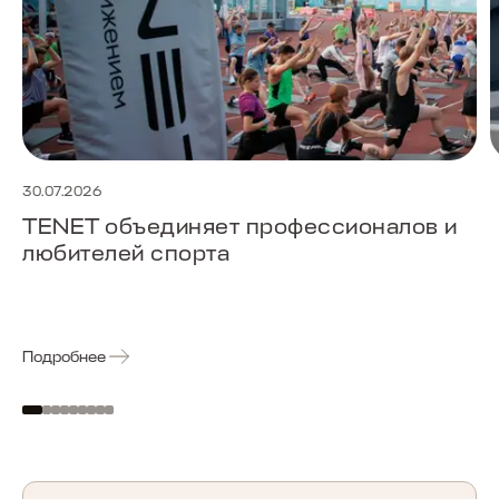
30.07.2026
TENET объединяет профессионалов и
любителей спорта
Подробнее