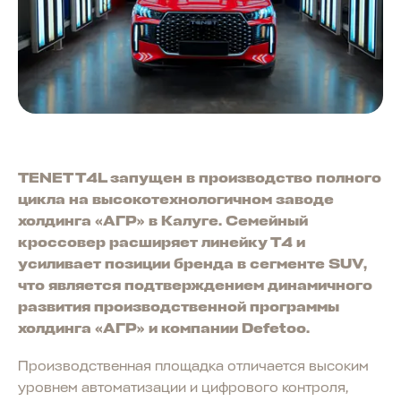
TENET T4L запущен в производство полного
цикла на высокотехнологичном заводе
холдинга «АГР» в Калуге. Семейный
кроссовер расширяет линейку T4 и
усиливает позиции бренда в сегменте SUV,
что является подтверждением динамичного
развития производственной программы
холдинга «АГР» и компании Defetoo.
Производственная площадка отличается высоким
уровнем автоматизации и цифрового контроля,