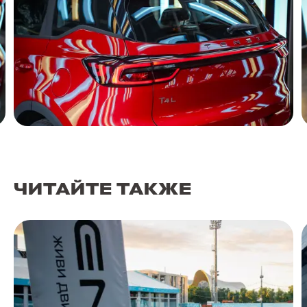
ЧИТАЙТЕ ТАКЖЕ