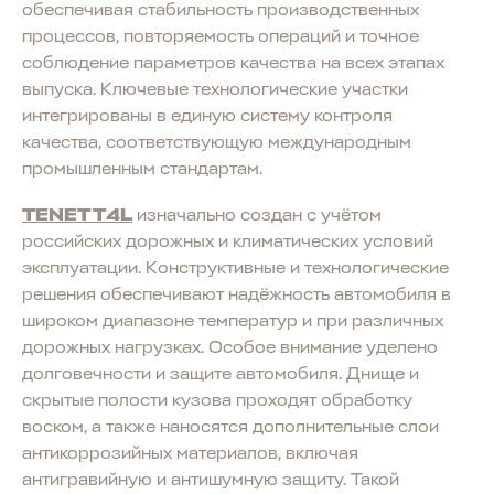
обеспечивая стабильность производственных
процессов, повторяемость операций и точное
соблюдение параметров качества на всех этапах
выпуска. Ключевые технологические участки
интегрированы в единую систему контроля
качества, соответствующую международным
промышленным стандартам.
TENET T4L
изначально создан с учётом
российских дорожных и климатических условий
эксплуатации. Конструктивные и технологические
решения обеспечивают надёжность автомобиля в
широком диапазоне температур и при различных
дорожных нагрузках. Особое внимание уделено
долговечности и защите автомобиля. Днище и
скрытые полости кузова проходят обработку
воском, а также наносятся дополнительные слои
антикоррозийных материалов, включая
антигравийную и антишумную защиту. Такой