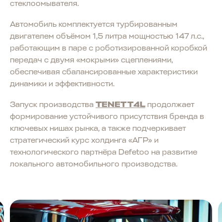
стеклоомывателя.
Автомобиль комплектуется турбированным
двигателем объёмом 1,5 литра мощностью 147 л.с.,
работающим в паре с роботизированной коробкой
передач с двумя «мокрыми» сцеплениями,
обеспечивая сбалансированные характеристики
динамики и эффективности.
Запуск производства
TENET T4L
продолжает
формирование устойчивого присутствия бренда в
ключевых нишах рынка, а также подчеркивает
стратегический курс холдинга «АГР» и
технологического партнёра Defetoo на развитие
локального автомобильного производства.