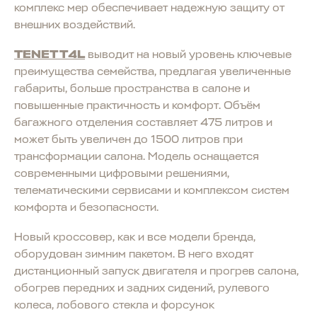
комплекс мер обеспечивает надежную защиту от
внешних воздействий.
TENET T4L
выводит на новый уровень ключевые
преимущества семейства, предлагая увеличенные
габариты, больше пространства в салоне и
повышенные практичность и комфорт. Объём
багажного отделения составляет 475 литров и
может быть увеличен до 1500 литров при
трансформации салона. Модель оснащается
современными цифровыми решениями,
телематическими сервисами и комплексом систем
комфорта и безопасности.
Новый кроссовер, как и все модели бренда,
оборудован зимним пакетом. В него входят
дистанционный запуск двигателя и прогрев салона,
обогрев передних и задних сидений, рулевого
колеса, лобового стекла и форсунок