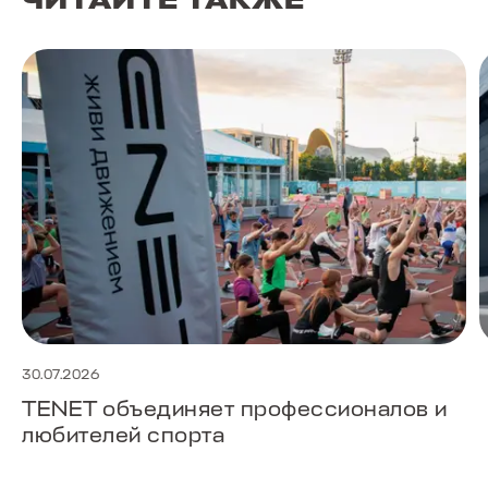
30.07.2026
TENET объединяет профессионалов и
любителей спорта