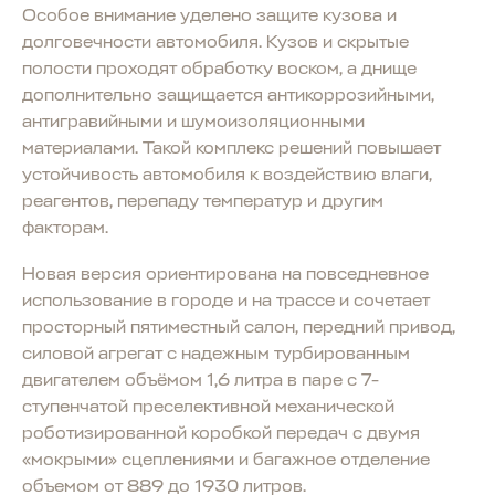
Особое внимание уделено защите кузова и
долговечности автомобиля. Кузов и скрытые
полости проходят обработку воском, а днище
дополнительно защищается антикоррозийными,
антигравийными и шумоизоляционными
материалами. Такой комплекс решений повышает
устойчивость автомобиля к воздействию влаги,
реагентов, перепаду температур и другим
факторам.
Новая версия ориентирована на повседневное
использование в городе и на трассе и сочетает
просторный пятиместный салон, передний привод,
силовой агрегат с надежным турбированным
двигателем объёмом 1,6 литра в паре с 7-
ступенчатой преселективной механической
роботизированной коробкой передач с двумя
«мокрыми» сцеплениями и багажное отделение
объемом от 889 до 1930 литров.