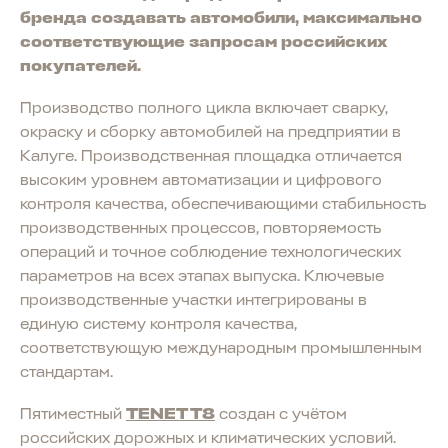
бренда создавать автомобили, максимально
соответствующие запросам российских
покупателей.
Производство полного цикла включает сварку,
окраску и сборку автомобилей на предприятии в
Калуге. Производственная площадка отличается
высоким уровнем автоматизации и цифрового
контроля качества, обеспечивающими стабильность
производственных процессов, повторяемость
операций и точное соблюдение технологических
параметров на всех этапах выпуска. Ключевые
производственные участки интегрированы в
единую систему контроля качества,
соответствующую международным промышленным
стандартам.
Пятиместный
TENET T8
создан с учётом
российских дорожных и климатических условий.